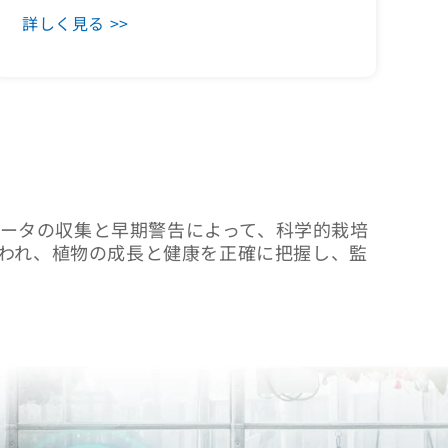
詳しく見る >>
データの収集と早期警告によって、科学的栽培
定が行われ、植物の成長と健康を正確に把握し、監