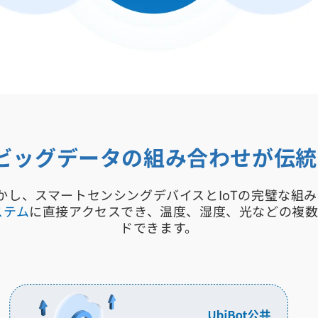
とビッグデータの組み合わせが伝
活かし、スマートセンシングデバイスとIoTの完璧な組
ステム
に直接アクセスでき、温度、湿度、光などの複
ドできます。