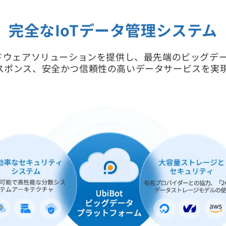
完全なIoTデータ管理システム
ードウェアソリューションを提供し、最先端のビッグデ
スポンス、安全かつ信頼性の高いデータサービスを実