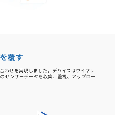
統を覆す
み合わせを実現しました。デバイスはワイヤレ
数のセンサーデータを収集、監視、アップロー