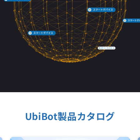
UbiBot製品カタログ