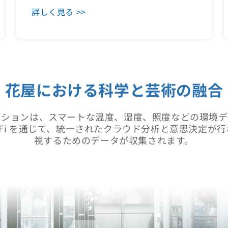
詳しく見る >>
花屋における科学と芸術の融合
リューションは、スマートな温度、湿度、照度などの環境
Wi-Fi を通じて、統一されたクラウド分析と意思決
視するためのデータが収集されます。