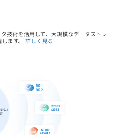
ータ技術を活用して、大規模なデータストレー
現します。
詳しく見る