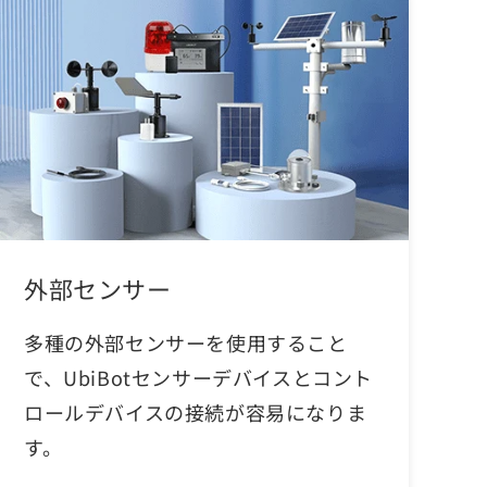
外部センサー
多種の外部センサーを使用すること
で、UbiBotセンサーデバイスとコント
ロールデバイスの接続が容易になりま
す。