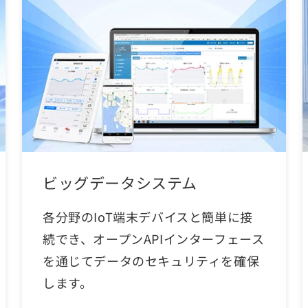
ビッグデータシステム
各分野のIoT端末デバイスと簡単に接
続でき、オープンAPIインターフェース
を通じてデータのセキュリティを確保
します。