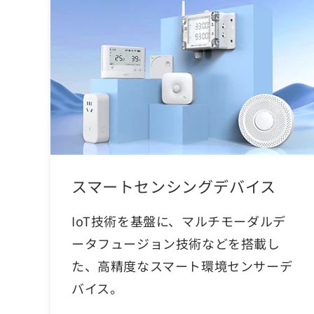
スマートセンシングデバイス
IoT技術を基盤に、マルチモーダルデ
ータフュージョン技術などを搭載し
た、高精度なスマート環境センサーデ
バイス。