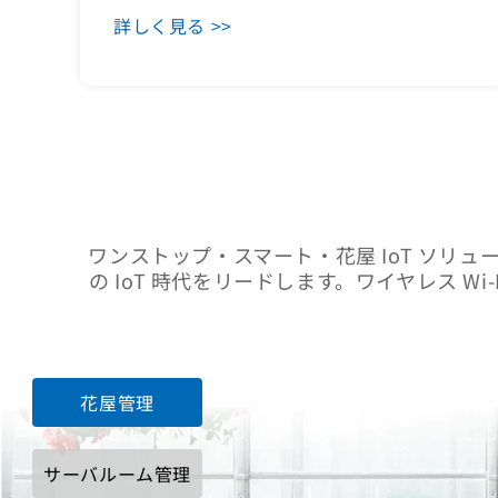
詳しく見る >>
ワンストップ・スマート・花屋 IoT ソ
の IoT 時代をリードします。ワイヤレス 
花屋管理
サーバルーム管理