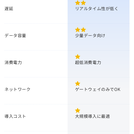
遅延
リアルタイム性が低く
データ容量
少量データ向け
消費電力
超低消費電力
ネットワーク
ゲートウェイのみでOK
導入コスト
大規模導入に最適