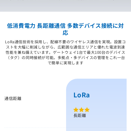
低消費電力 長距離通信 多数デバイス接続に対
応
LoRa通信技術を採用し、配線不要のワイヤレス通信を実現。設置コ
ストを大幅に削減しながら、広範囲な通信エリアと優れた電波到達
性能を兼ね備えています。ゲートウェイ1台で最大100台のデバイス
（タグ）の同時接続が可能。多拠点・多デバイスの管理をこれ一台
で簡単に実現します
LoRa
通信距離
長距離