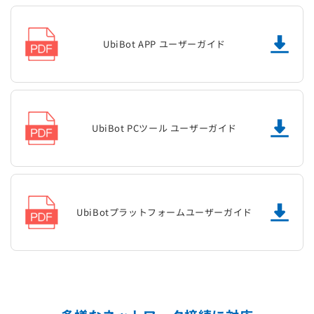
UbiBot APP ユーザーガイド
UbiBot PCツール ユーザーガイド
UbiBotプラットフォームユーザーガイド