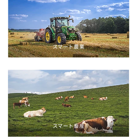
スマート農業
スマート畜産