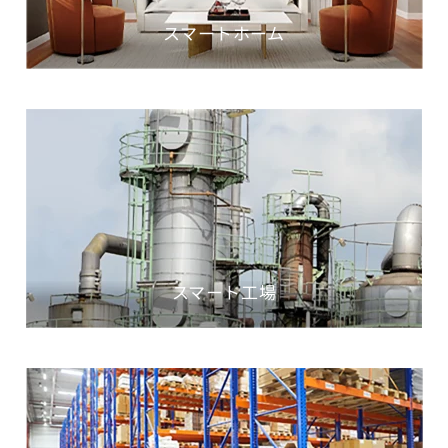
スマートホーム
スマート工場