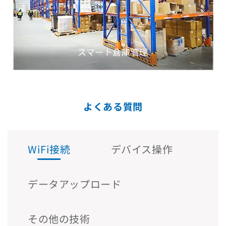
スマート倉庫管理
よくある質問
WiFi接続
デバイス操作
データアップロード
その他の技術