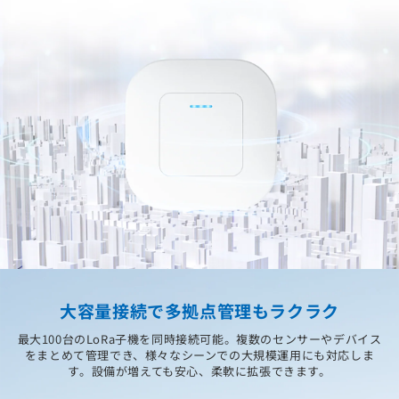
大容量接続で多拠点管理もラクラク
最大100台のLoRa子機を同時接続可能。複数のセンサーやデバイス
をまとめて管理でき、様々なシーンでの大規模運用にも対応しま
す。設備が増えても安心、柔軟に拡張できます。