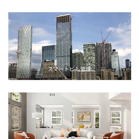
スマートビル管理