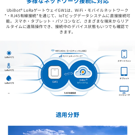
多様なネットワーク接続に対応
UbiBot® LoRaゲートウェイGW1は、WiFi・モバイルネットワーク
*・RJ45有線接続*を通じて、IoTビッグデータシステムに直接接続可
能。スマホ・タブレット・パソコンなど、さまざまな端末からリア
ルタイムに遠隔操作でき、接続中のデバイス状態もいつでも確認で
きます。
適用分野