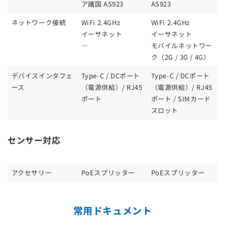
ア諸国 AS923
AS923
ネットワーク接続
WiFi 2.4GHz
WiFi 2.4GHz
イーサネット
イーサネット
—
モバイルネットワー
ク（2G / 3G / 4G）
デバイスインタフェ
Type-C / DCポート
Type-C / DCポート
ース
（電源供給）/ RJ45
（電源供給）/ RJ45
ポート
ポート / SIMカード
スロット
センサー対応
アクセサリー
PoEスプリッター
PoEスプリッター
常用ドキュメント